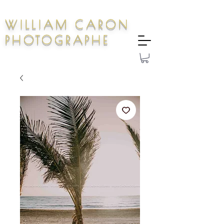
WILLIAM CARON
PHOTOGRAPHE