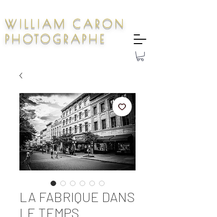
WILLIAM CARON
PHOTOGRAPHE
LA FABRIQUE DANS
LE TEMPS