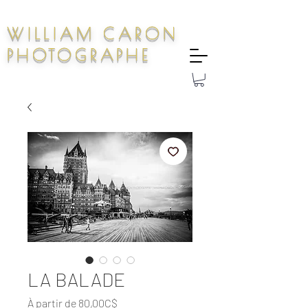
WILLIAM CARON
PHOTOGRAPHE
LA BALADE
Prix
À partir de
80,00C$