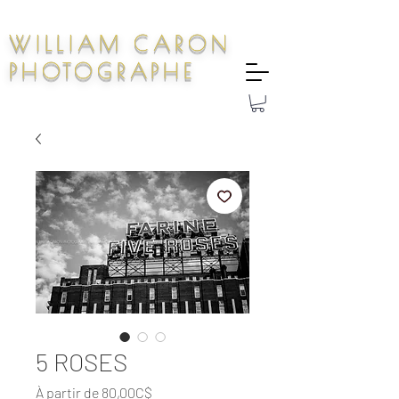
WILLIAM CARON
PHOTOGRAPHE
5 ROSES
Prix
À partir de
80,00C$