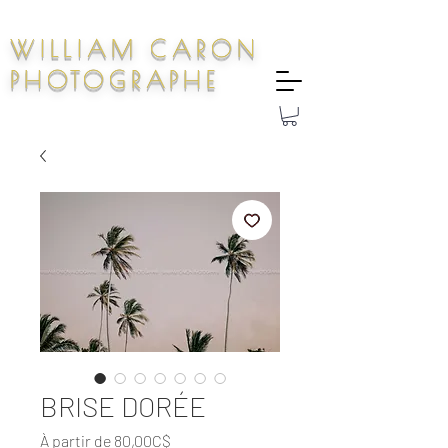
WILLIAM CARON
PHOTOGRAPHE
BRISE DORÉE
Prix
À partir de
80,00C$