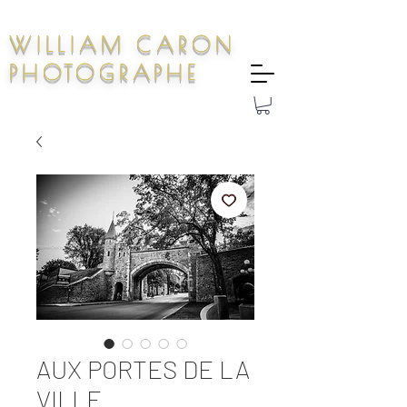
WILLIAM CARON
PHOTOGRAPHE
AUX PORTES DE LA
VILLE