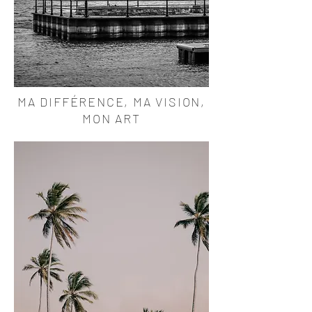
MA DIFFÉRENCE, MA VISION,
MON ART