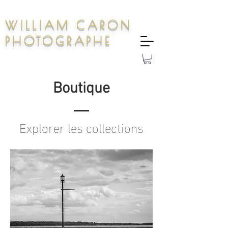
WILLIAM CARON
PHOTOGRAPHE
Boutique
Explorer les collections