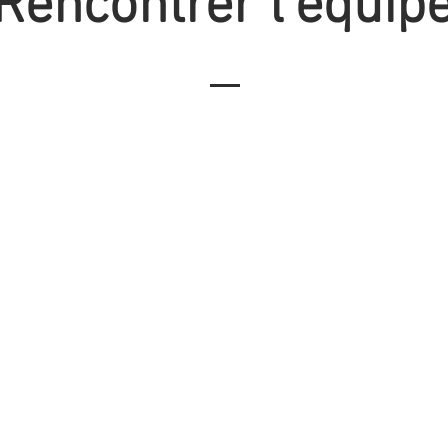
Rencontrer l'équip