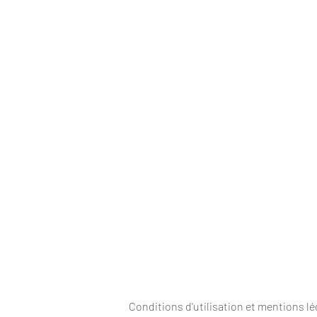
Conditions d'utilisation et mentions lé