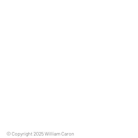
© Copyright 2025 William Caron