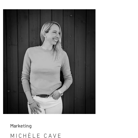
Marketing
MICHÈLE CAVE