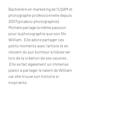
Bachelière en marketing de l'UQAM et
photographe professionnelle depuis
2007 (picaboo photographie),
Michèle partage la même passion
pour la photographie que son fils
William. Elle adore partager ces
petits moments avec l'artiste et en
ressent du pur bonheur à l'observer
lors de la création de ses oeuvres.
Elle se fait également un immense
plaisir à partager le talent de William
car elle trouve son histoire si
inspirante.