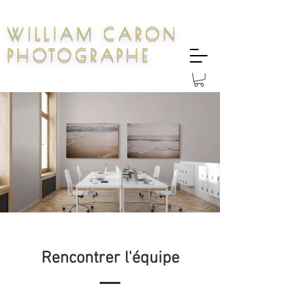
WILLIAM CARON
PHOTOGRAPHE
Rencontrer l'équipe