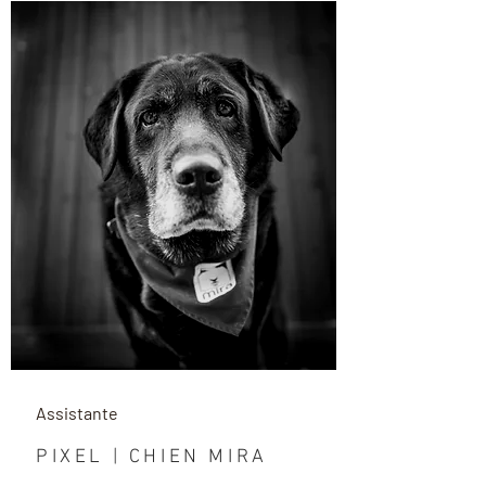
Assistante
PIXEL | CHIEN MIRA