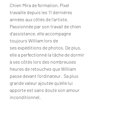
Chien Mira de formation, Pixel
travaille depuis les 11 dernières
années aux côtés de l'artiste.
Passionnée par son travail de chien
d'assistance, elle accompagne
toujours William lors de
ses
expéditions de photos. De plus,
elle a perfectionné la tâche de dormir
à ses côtés lors des nombreuses
heures de retouches que William
passe devant l'ordinateur. Sa plus
grande valeur ajoutée qu'elle lui
apporte est sans doute son amour
inconditionnel.