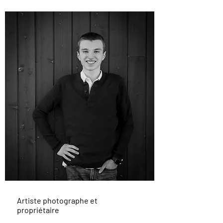
Artiste photographe et
propriétaire