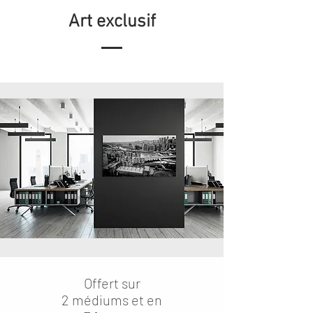
Art exclusif
Offert sur
2 médiums et en